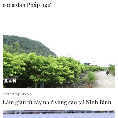
công dân Pháp ngữ
vietnamplus.vn
Làm giàu từ cây na ở vùng cao tại Ninh Bình