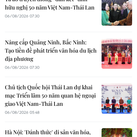
hữu nghị 50 năm Việt Nam-Thái Lan
06/08/2026 07:30
Nâng cấp Quảng Ninh, Bắc Ninh:
Tạo tiền đề phát triển văn hóa du lịch
địa phương
06/08/2026 07:30
Chủ tịch Quốc hội Thái Lan dự khai
mạc Triển lãm 50 năm quan hệ ngoại
giao Việt Nam-Thái Lan
06/08/2026 05:48
Hà Nội: 'Đánh thức' di sản văn hóa,