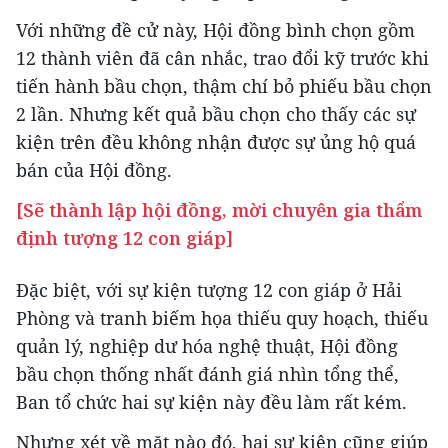
Với những đề cử này, Hội đồng bình chọn gồm
12 thành viên đã cân nhắc, trao đổi kỹ trước khi
tiến hành bầu chọn, thậm chí bỏ phiếu bầu chọn
2 lần. Nhưng kết quả bầu chọn cho thấy các sự
kiện trên đều không nhận được sự ủng hộ quá
bán của Hội đồng.
[Sẽ thành lập hội đồng, mời chuyên gia thẩm
định tượng 12 con giáp]
Đặc biệt, với sự kiện tượng 12 con giáp ở Hải
Phòng và tranh biếm họa thiếu quy hoạch, thiếu
quản lý, nghiệp dư hóa nghệ thuật, Hội đồng
bầu chọn thống nhất đánh giá nhìn tổng thể,
Ban tổ chức hai sự kiện này đều làm rất kém.
Nhưng xét về mặt nào đó, hai sự kiện cũng giúp