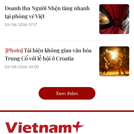
Doanh thu Người Nhện tăng nhanh
tại phòng vé Việt
03/08/2026 07:17
Tái hiện không gian văn hóa
Trung Cổ với lễ hội ở Croatia
03/08/2026 05:00
Xem thêm