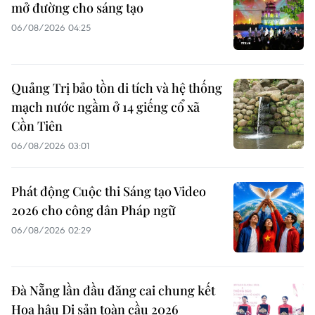
mở đường cho sáng tạo
06/08/2026 04:25
Quảng Trị bảo tồn di tích và hệ thống
mạch nước ngầm ở 14 giếng cổ xã
Cồn Tiên
06/08/2026 03:01
Phát động Cuộc thi Sáng tạo Video
2026 cho công dân Pháp ngữ
06/08/2026 02:29
Đà Nẵng lần đầu đăng cai chung kết
Hoa hậu Di sản toàn cầu 2026