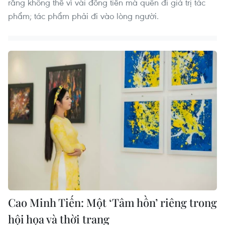
rằng không thể vì vài đồng tiền mà quên đi giá trị tác
phẩm; tác phẩm phải đi vào lòng người.
Cao Minh Tiến: Một ‘Tâm hồn’ riêng trong
hội họa và thời trang