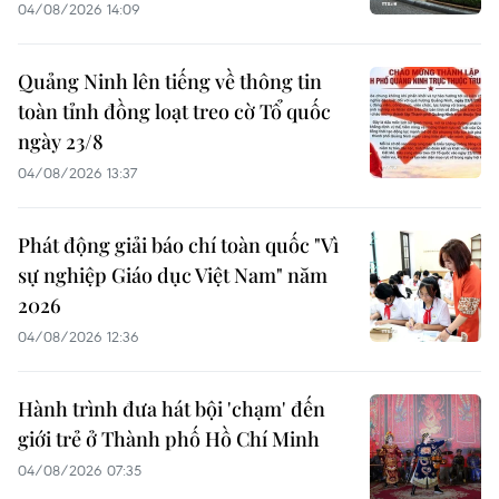
04/08/2026 14:09
Quảng Ninh lên tiếng về thông tin
toàn tỉnh đồng loạt treo cờ Tổ quốc
ngày 23/8
04/08/2026 13:37
Phát động giải báo chí toàn quốc "Vì
sự nghiệp Giáo dục Việt Nam" năm
2026
04/08/2026 12:36
Hành trình đưa hát bội 'chạm' đến
giới trẻ ở Thành phố Hồ Chí Minh
04/08/2026 07:35