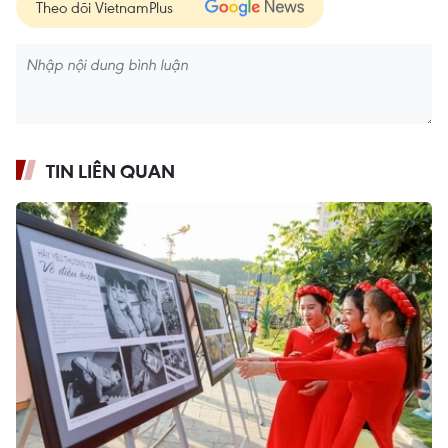
Theo dõi VietnamPlus
TIN LIÊN QUAN