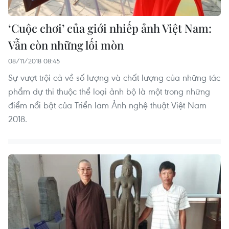
‘Cuộc chơi’ của giới nhiếp ảnh Việt Nam:
Vẫn còn những lối mòn
08/11/2018 08:45
Sự vượt trội cả về số lượng và chất lượng của những tác
phẩm dự thi thuộc thể loại ảnh bộ là một trong những
điểm nổi bật của Triển lãm Ảnh nghệ thuật Việt Nam
2018.