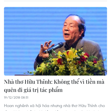
Nhà thơ Hữu Thỉnh: Không thể vì tiền mà
quên đi giá trị tác phẩm
19/12/2018 08:51
Hoan nghênh xã hội hóa nhưng nhà thơ Hữu Thỉnh cho