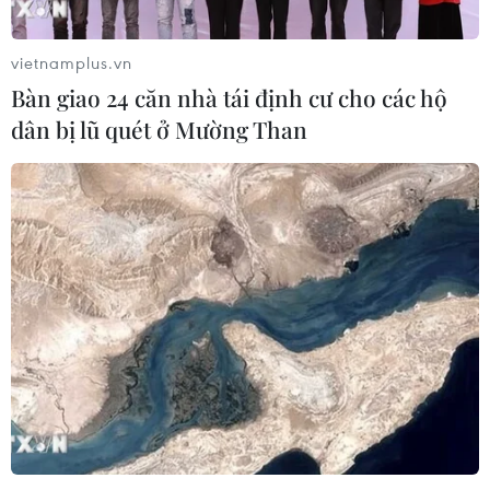
vietnamplus.vn
Bàn giao 24 căn nhà tái định cư cho các hộ
dân bị lũ quét ở Mường Than