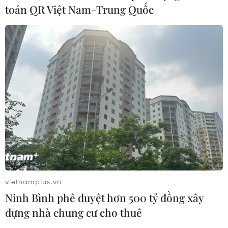
toán QR Việt Nam-Trung Quốc
vietnamplus.vn
Ninh Bình phê duyệt hơn 500 tỷ đồng xây
dựng nhà chung cư cho thuê