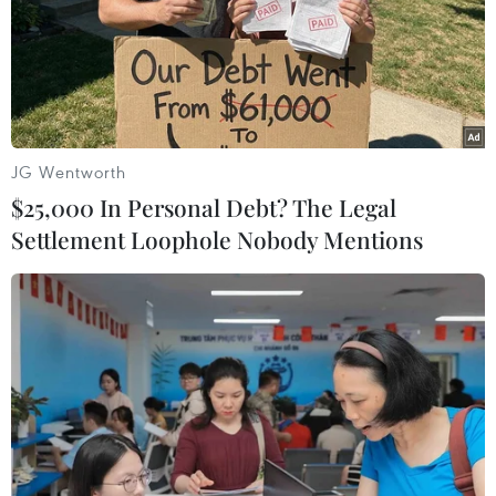
JG Wentworth
$25,000 In Personal Debt? The Legal
Settlement Loophole Nobody Mentions