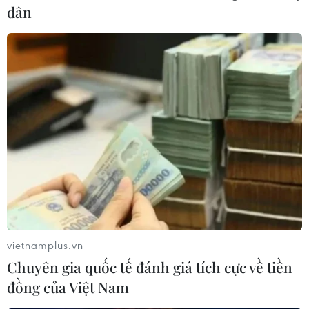
dân
vietnamplus.vn
Chuyên gia quốc tế đánh giá tích cực về tiền
đồng của Việt Nam