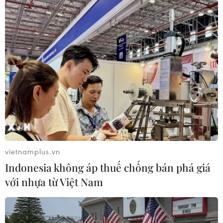
TIN LIÊN QUAN
vietnamplus.vn
Indonesia không áp thuế chống bán phá giá
với nhựa từ Việt Nam