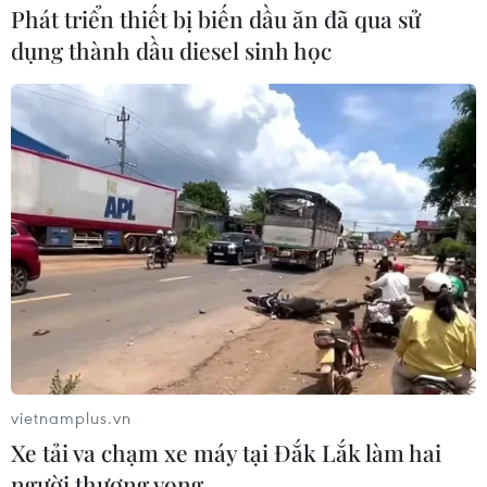
Phát triển thiết bị biến dầu ăn đã qua sử
dụng thành dầu diesel sinh học
vietnamplus.vn
Xe tải va chạm xe máy tại Đắk Lắk làm hai
người thương vong