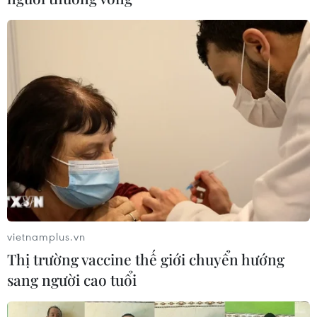
vietnamplus.vn
Thị trường vaccine thế giới chuyển hướng
sang người cao tuổi