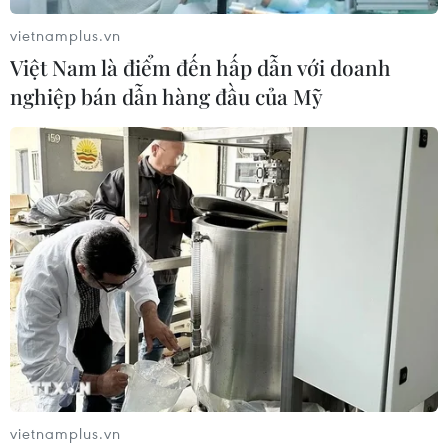
vietnamplus.vn
Việt Nam là điểm đến hấp dẫn với doanh
nghiệp bán dẫn hàng đầu của Mỹ
vietnamplus.vn