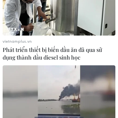
vietnamplus.vn
Phát triển thiết bị biến dầu ăn đã qua sử
dụng thành dầu diesel sinh học