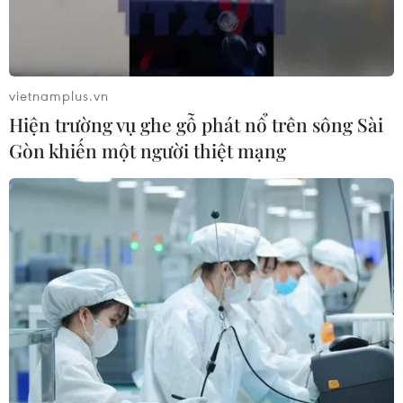
vietnamplus.vn
Hiện trường vụ ghe gỗ phát nổ trên sông Sài
Gòn khiến một người thiệt mạng