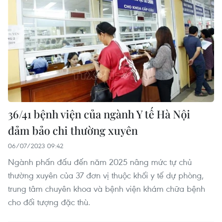
36/41 bệnh viện của ngành Y tế Hà Nội
đảm bảo chi thường xuyên
06/07/2023 09:42
Ngành phấn đấu đến năm 2025 nâng mức tự chủ
thường xuyên của 37 đơn vị thuộc khối y tế dự phòng,
trung tâm chuyên khoa và bệnh viện khám chữa bệnh
cho đối tượng đặc thù.