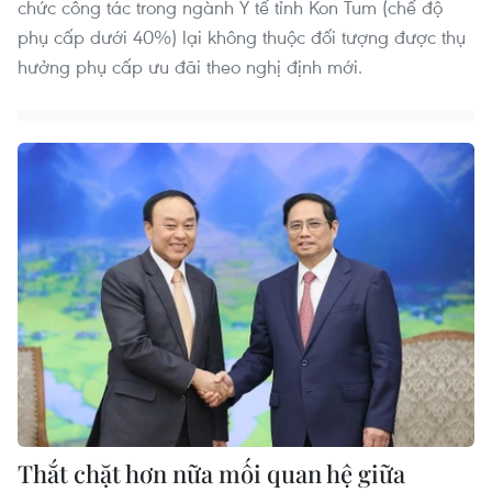
chức công tác trong ngành Y tế tỉnh Kon Tum (chế độ
phụ cấp dưới 40%) lại không thuộc đối tượng được thụ
hưởng phụ cấp ưu đãi theo nghị định mới.
Thắt chặt hơn nữa mối quan hệ giữa