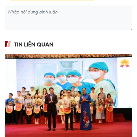
TIN LIÊN QUAN