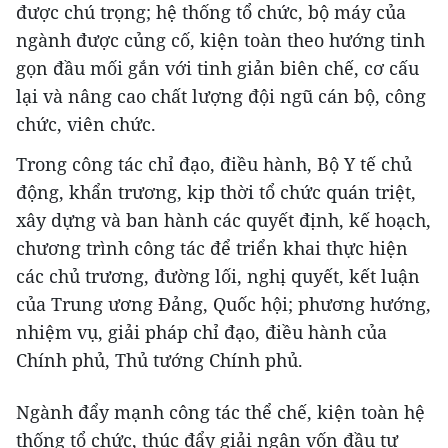
được chú trọng; hệ thống tổ chức, bộ máy của
ngành được củng cố, kiện toàn theo hướng tinh
gọn đầu mối gắn với tinh giản biên chế, cơ cấu
lại và nâng cao chất lượng đội ngũ cán bộ, công
chức, viên chức.
Trong công tác chỉ đạo, điều hành, Bộ Y tế chủ
động, khẩn trương, kịp thời tổ chức quán triệt,
xây dựng và ban hành các quyết định, kế hoạch,
chương trình công tác để triển khai thực hiện
các chủ trương, đường lối, nghị quyết, kết luận
của Trung ương Đảng, Quốc hội; phương hướng,
nhiệm vụ, giải pháp chỉ đạo, điều hành của
Chính phủ, Thủ tướng Chính phủ.
Ngành đẩy mạnh công tác thể chế, kiện toàn hệ
thống tổ chức, thúc đẩy giải ngân vốn đầu tư