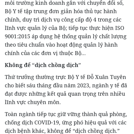
môi trường kinh doanh gắn với chuyển đổi số,
Bộ Y tế tập trung đơn giản hóa thủ tục hành
chính, duy trì dịch vụ công cấp độ 4 trong các
lĩnh vực quản lý của Bộ; tiếp tục thực hiện ISO
9001:2015 áp dụng hệ thống quản lý chất lượng
theo tiêu chuẩn vào hoạt động quản lý hành
chính của các đơn vị thuộc Bộ...
Không để “dịch chồng dịch”
Thứ trưởng thường trực Bộ Y tế Đỗ Xuân Tuyên
cho biết sáu tháng đầu năm 2023, ngành y tế đã
đạt được những kết quả quan trọng trên nhiều
lĩnh vực chuyên môn.
Toàn ngành tiếp tục giữ vững thành quả phòng,
chống dịch COVID-19, ứng phó hiệu quả với các
dịch bệnh khác, không để “dịch chồng dịch.”