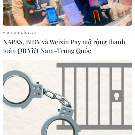
vietnamplus.vn
NAPAS, BIDV và Weixin Pay mở rộng thanh
toán QR Việt Nam-Trung Quốc