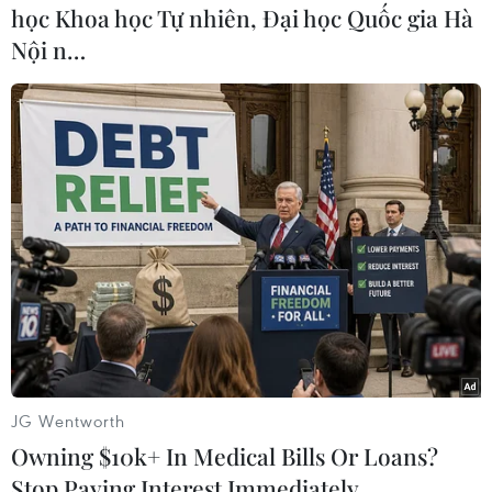
học Khoa học Tự nhiên, Đại học Quốc gia Hà
Đây là lần thứ hai, Vietlott xác định được vé
Nội n…
trúng thưởng giải Jackpot sản phẩm xổ số tự
chọn Mega 6/45. Người trúng giải Jackpot tại kỳ
quay số ngày 16/10 là ông Thái đến từ Trà Vinh
với trị giá giải thưởng lên tới hơn 92 tỷ đồng./.
(Vietnam+)
JG Wentworth
Owning $10k+ In Medical Bills Or Loans?
Stop Paying Interest Immediately