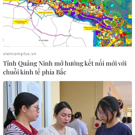
vietnamplus.vn
Tỉnh Quảng Ninh mở hướng kết nối mới với
chuỗi kinh tế phía Bắc