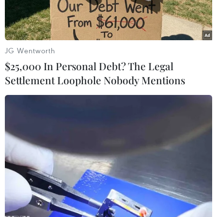
JG Wentworth
$25,000 In Personal Debt? The Legal
Settlement Loophole Nobody Mentions
Người chơi đã nhận được số tiền hơn 58 tỷ đồng sáng 9/11.
(Ảnh: Vietlott)
Người sở hữu chiếc vé trúng giải Jackpot 65 tỷ
đồng đã tới Công ty Xổ số điện toán Việt Nam
(Vietlott) yêu cầu thực hiện thủ tục trả thưởng