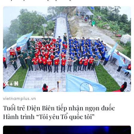
Ngôn ngữ
TTXVN
Dịch vụ tin
Quảng cáo
Liên hệ
Giấy phép số: 1374/GP-BTTTT do Bộ Thông tin và Truyền thông
cấp ngày 11/9/2008.
Quảng cáo: Phó TBT Nguyễn Thị Tám: 093.5958688, Email:
tamvna@gmail.com
Điện thoại: (024) 39411349 - (024) 39411348, Fax: (024)
vietnamplus.vn
39411348
Tuổi trẻ Điện Biên tiếp nhận ngọn đuốc
Email:
vietnamplus2008@gmail.com
© Bản quyền thuộc về VietnamPlus, TTXVN. Cấm sao chép dưới
Hành trình “Tôi yêu Tổ quốc tôi”
mọi hình thức nếu không có sự chấp thuận bằng văn bản.