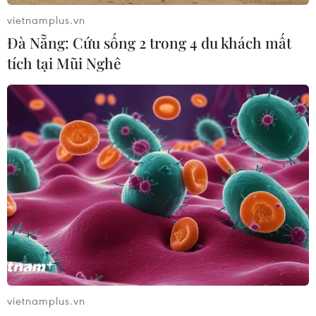
tại Ngày Quốc tế Thanh niên 2026
vietnamplus.vn
09/08/2026 09:19
Đà Nẵng: Cứu sống 2 trong 4 du khách mất
tích tại Mũi Nghê
Đà Nẵng mở rộng tìm kiếm 2 nạn
nhân mất tích sau vụ sóng cuốn ở
Mũi Nghê
09/08/2026 08:59
Ngành nào dẫn đầu số điểm của
Trường Đại học Khoa học Tự nhiên,
Đại học Quốc gia Hà Nội năm 2026?
09/08/2026 08:52
Phát huy vai trò "đại sứ văn hóa, đất
vietnamplus.vn
nước và con người Việt Nam" của