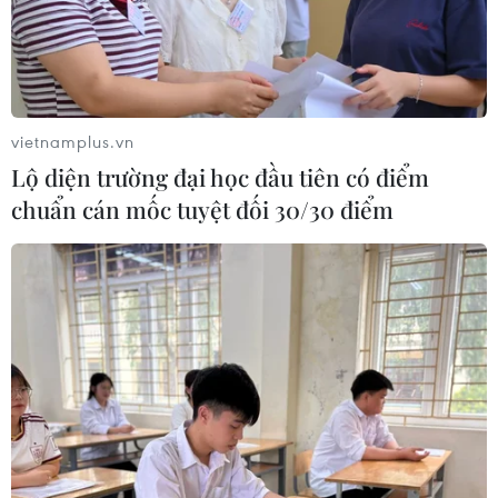
vietnamplus.vn
Lộ diện trường đại học đầu tiên có điểm
chuẩn cán mốc tuyệt đối 30/30 điểm