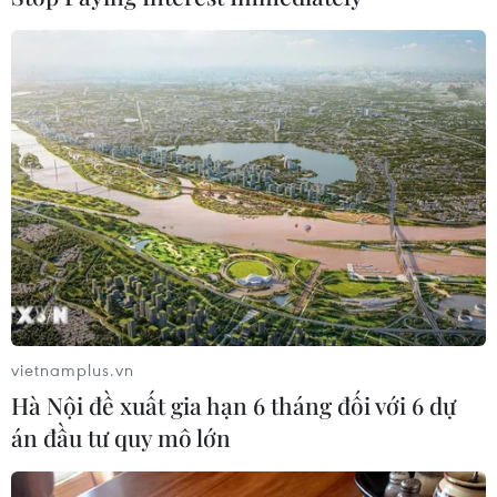
#Công ty Xổ số điện toán Việt Nam
#Vietlott
#Giải Mega 6/45
#Giải đặc biệt Jackpot
#Bộ số dự thưởng
#Trúng xổ số 65 tỷ đồng
Đồng Nai
Tp. Hồ Chí Minh
Theo dõi VietnamPlus
vietnamplus.vn
Hà Nội đề xuất gia hạn 6 tháng đối với 6 dự
án đầu tư quy mô lớn