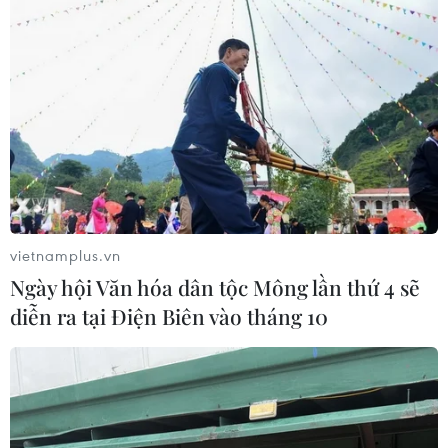
vietnamplus.vn
Ngày hội Văn hóa dân tộc Mông lần thứ 4 sẽ
diễn ra tại Điện Biên vào tháng 10