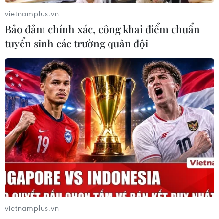
vietnamplus.vn
Bảo đảm chính xác, công khai điểm chuẩn
tuyển sinh các trường quân đội
vietnamplus.vn