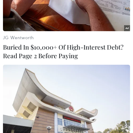
JG Wentworth
Buried In $10,000+ Of High-Interest Debt?
Read Page 2 Before Paying