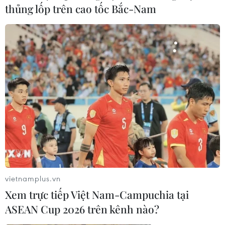
thủng lốp trên cao tốc Bắc-Nam
vietnamplus.vn
Xem trực tiếp Việt Nam-Campuchia tại
ASEAN Cup 2026 trên kênh nào?