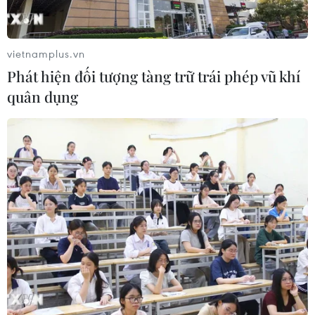
vietnamplus.vn
Phát hiện đối tượng tàng trữ trái phép vũ khí
quân dụng