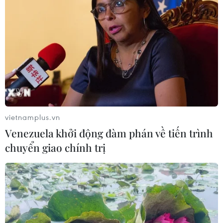
vietnamplus.vn
Venezuela khởi động đàm phán về tiến trình
chuyển giao chính trị