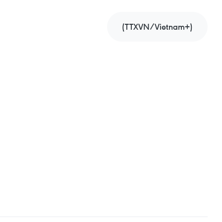
(TTXVN/Vietnam+)