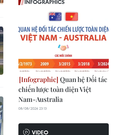
INFOGRAPHICS
Quan hệ Đối tác
chiến lược toàn diện Việt
Nam-Australia
08/08/2026 23:13
VIDEO