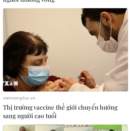
vietnamplus.vn
Thị trường vaccine thế giới chuyển hướng
sang người cao tuổi