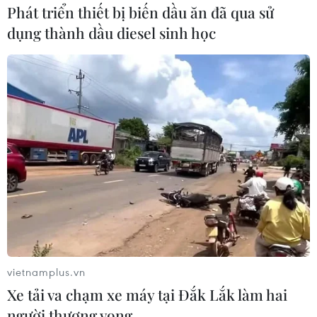
Phát triển thiết bị biến dầu ăn đã qua sử
dụng thành dầu diesel sinh học
vietnamplus.vn
Xe tải va chạm xe máy tại Đắk Lắk làm hai
người thương vong