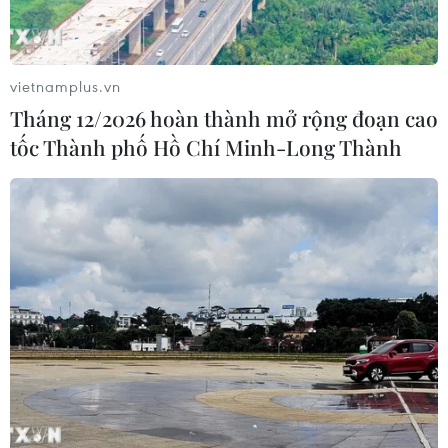
vietnamplus.vn
Tháng 12/2026 hoàn thành mở rộng đoạn cao
tốc Thành phố Hồ Chí Minh-Long Thành