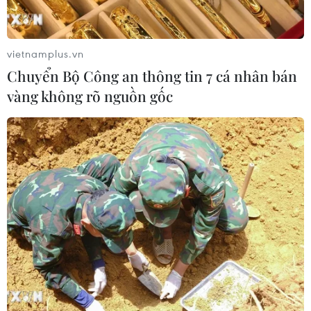
vietnamplus.vn
Chuyển Bộ Công an thông tin 7 cá nhân bán
vàng không rõ nguồn gốc