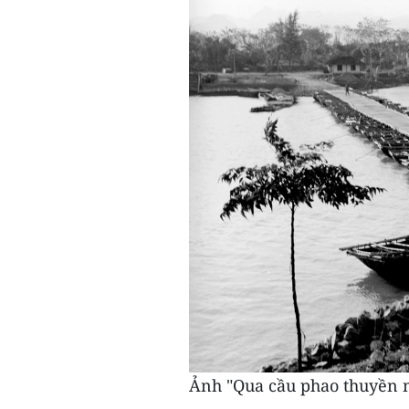
Ảnh "Qua cầu phao thuyền 