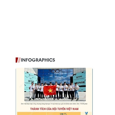
INFOGRAPHICS