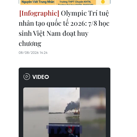
Olympic Trí tuệ
nhân tạo quốc tế 2026: 7/8 học
sinh Việt Nam đoạt huy
chương
08/08/2026 14:24
VIDEO