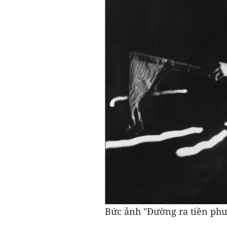
Bức ảnh "Đường ra tiền ph