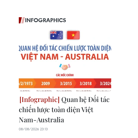
INFOGRAPHICS
Quan hệ Đối tác
chiến lược toàn diện Việt
Nam-Australia
08/08/2026 23:13