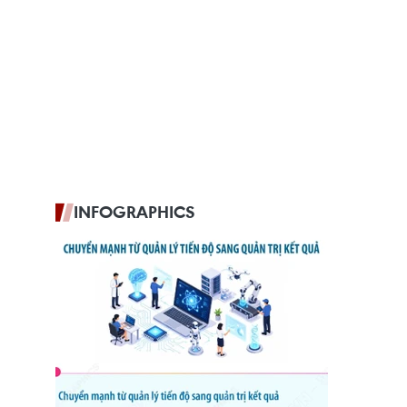
INFOGRAPHICS