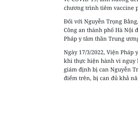
chương trình tiêm vaccine
Đối với Nguyễn Trọng Bằng,
Công an thành phố Hà Nội đ
Pháp y tâm thần Trung ươn
Ngày 17/3/2022, Viện Pháp y
khi thực hiện hành vi nguy 
giám định bị can Nguyễn Tr
điểm trên, bị can đủ khả nă