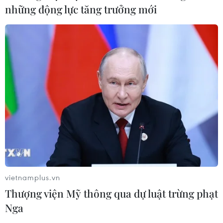
những động lực tăng trưởng mới
vietnamplus.vn
Thượng viện Mỹ thông qua dự luật trừng phạt
Nga