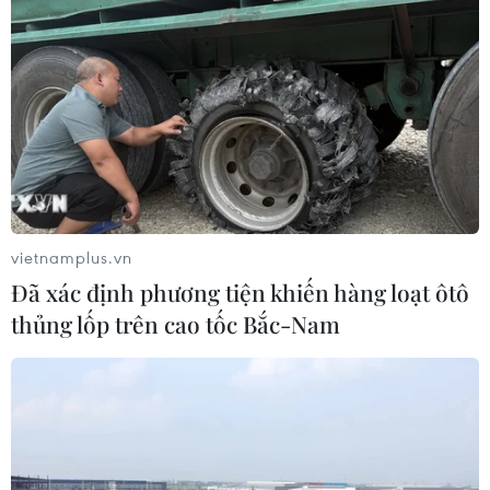
vietnamplus.vn
Đã xác định phương tiện khiến hàng loạt ôtô
thủng lốp trên cao tốc Bắc-Nam