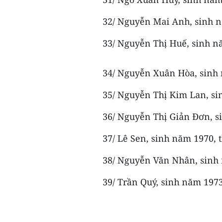
32/ Nguyễn Mai Anh, sinh n
33/ Nguyễn Thị Huế, sinh n
34/ Nguyễn Xuân Hòa, sinh
35/ Nguyễn Thị Kim Lan, si
36/ Nguyễn Thị Giản Đơn, s
37/ Lê Sen, sinh năm 1970,
38/ Nguyễn Văn Nhân, sinh 
39/ Trần Quý, sinh năm 197