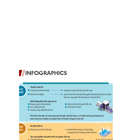
INFOGRAPHICS