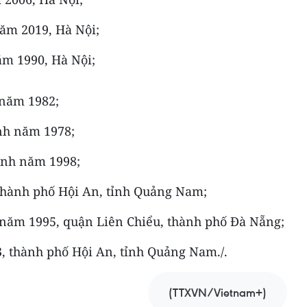
ăm 2019, Hà Nội;
ăm 1990, Hà Nội;
 năm 1982;
nh năm 1978;
inh năm 1998;
 thành phố Hội An, tỉnh Quảng Nam;
năm 1995, quận Liên Chiểu, thành phố Đà Nẵng;
3, thành phố Hội An, tỉnh Quảng Nam./.
(TTXVN/Vietnam+)