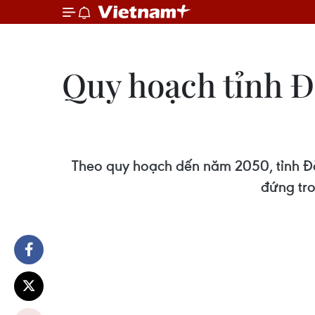
Quy hoạch tỉnh Đ
Theo quy hoạch dến năm 2050, tỉnh Đắk
đứng tro