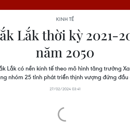
KINH TẾ
ắk Lắk thời kỳ 2021-2
năm 2050
 Lắk có nền kinh tế theo mô hình tăng trưởng Xa
ng nhóm 25 tỉnh phát triển thịnh vượng đứng đầu
27/02/2024 03:41