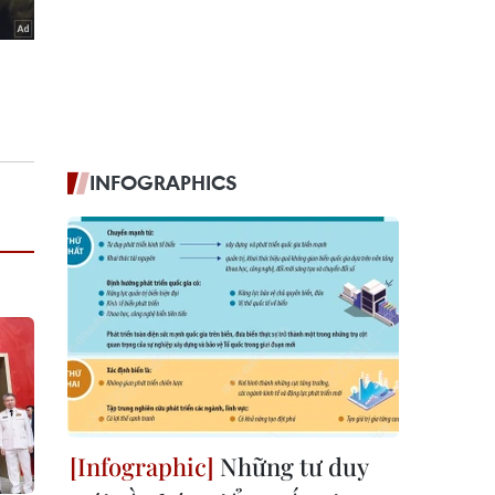
INFOGRAPHICS
Những tư duy