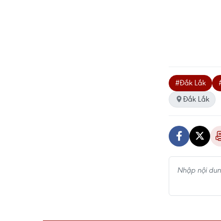
#Đắk Lắk
Đắk Lắk