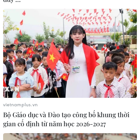
vietnamplus.vn
Bộ Giáo dục và Đào tạo công bố khung thời
gian cố định từ năm học 2026-2027