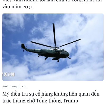
vào năm 2030
vietnamplus.vn
Mỹ điều tra sự cố hàng không liên quan đến
trực thăng chở Tổng thống Trump