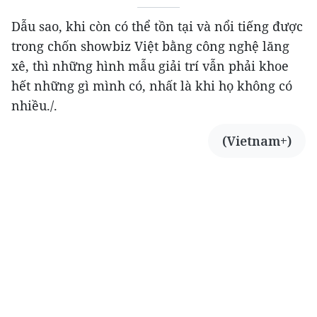
Dẫu sao, khi còn có thể tồn tại và nổi tiếng được
trong chốn showbiz Việt bằng công nghệ lăng
xê, thì những hình mẫu giải trí vẫn phải khoe
hết những gì mình có, nhất là khi họ không có
nhiều./.
(Vietnam+)