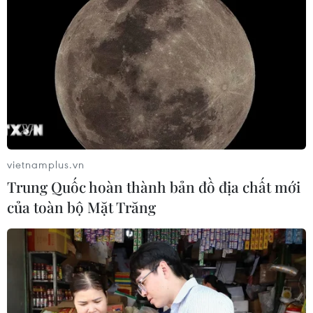
vietnamplus.vn
Trung Quốc hoàn thành bản đồ địa chất mới
của toàn bộ Mặt Trăng