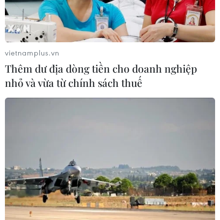
vietnamplus.vn
Thêm dư địa dòng tiền cho doanh nghiệp
nhỏ và vừa từ chính sách thuế