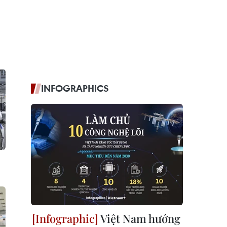
INFOGRAPHICS
Việt Nam hướng