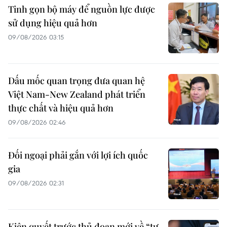
Tinh gọn bộ máy để nguồn lực được
sử dụng hiệu quả hơn
09/08/2026 03:15
Dấu mốc quan trọng đưa quan hệ
Việt Nam-New Zealand phát triển
thực chất và hiệu quả hơn
09/08/2026 02:46
Đối ngoại phải gắn với lợi ích quốc
gia
09/08/2026 02:31
Kiên quyết trước thủ đoạn mới về “tự