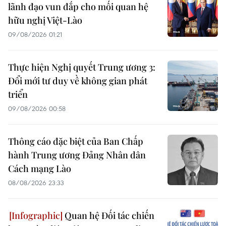
lãnh đạo vun đắp cho mối quan hệ
hữu nghị Việt-Lào
09/08/2026 01:21
Thực hiện Nghị quyết Trung ương 3:
Đổi mới tư duy về không gian phát
triển
09/08/2026 00:58
Thông cáo đặc biệt của Ban Chấp
hành Trung ương Đảng Nhân dân
Cách mạng Lào
08/08/2026 23:33
Quan hệ Đối tác chiến