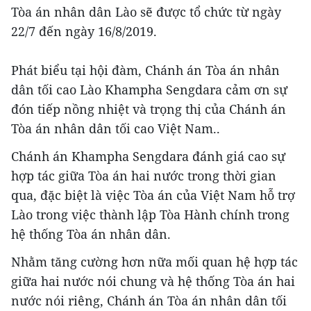
Tòa án nhân dân Lào sẽ được tổ chức từ ngày
22/7 đến ngày 16/8/2019.
Phát biểu tại hội đàm, Chánh án Tòa án nhân
dân tối cao Lào Khampha Sengdara cảm ơn sự
đón tiếp nồng nhiệt và trọng thị của Chánh án
Tòa án nhân dân tối cao Việt Nam..
Chánh án Khampha Sengdara đánh giá cao sự
hợp tác giữa Tòa án hai nước trong thời gian
qua, đặc biệt là việc Tòa án của Việt Nam hỗ trợ
Lào trong việc thành lập Tòa Hành chính trong
hệ thống Tòa án nhân dân.
Nhằm tăng cường hơn nữa mối quan hệ hợp tác
giữa hai nước nói chung và hệ thống Tòa án hai
nước nói riêng, Chánh án Tòa án nhân dân tối