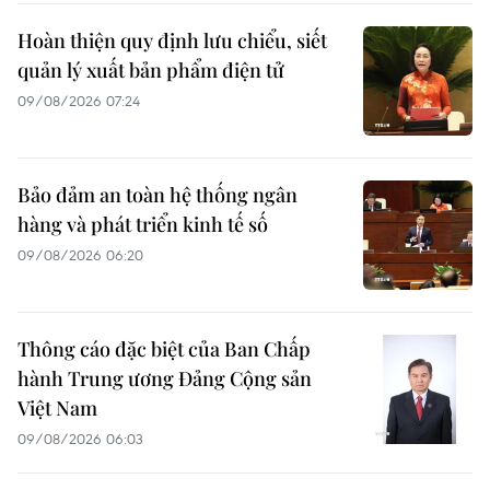
Hoàn thiện quy định lưu chiểu, siết
quản lý xuất bản phẩm điện tử
09/08/2026 07:24
Bảo đảm an toàn hệ thống ngân
hàng và phát triển kinh tế số
09/08/2026 06:20
Thông cáo đặc biệt của Ban Chấp
hành Trung ương Đảng Cộng sản
Việt Nam
09/08/2026 06:03