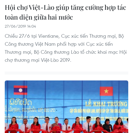
Hội chợ Việt-Lào giúp tăng cường hợp tác
toàn diện giữa hai nước
27/06/2019 14:04
Chiều 27/6 tại Vientiane, Cục xúc tiến Thương mại, Bộ
Công thương Việt Nam phối hợp với Cục xúc tiến
Thương mại, Bộ Công thương Lào tổ chức khai mạc Hội
chợ thương mại Việt-Lào 2019.