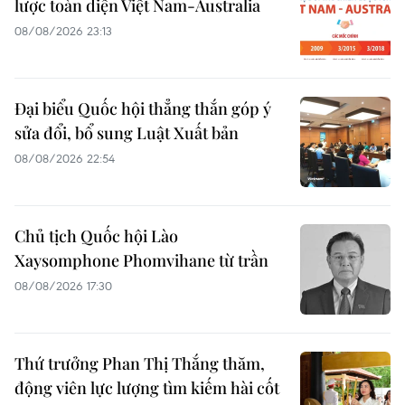
lược toàn diện Việt Nam-Australia
08/08/2026 23:13
Đại biểu Quốc hội thẳng thắn góp ý
sửa đổi, bổ sung Luật Xuất bản
08/08/2026 22:54
Chủ tịch Quốc hội Lào
Xaysomphone Phomvihane từ trần
08/08/2026 17:30
Thứ trưởng Phan Thị Thắng thăm,
động viên lực lượng tìm kiếm hài cốt