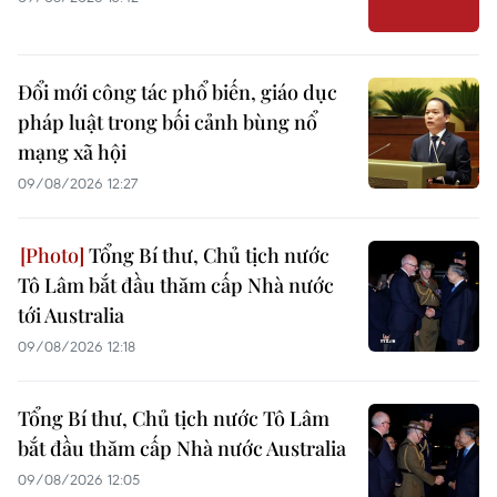
Đổi mới công tác phổ biến, giáo dục
pháp luật trong bối cảnh bùng nổ
mạng xã hội
09/08/2026 12:27
Tổng Bí thư, Chủ tịch nước
Tô Lâm bắt đầu thăm cấp Nhà nước
tới Australia
09/08/2026 12:18
Tổng Bí thư, Chủ tịch nước Tô Lâm
bắt đầu thăm cấp Nhà nước Australia
09/08/2026 12:05