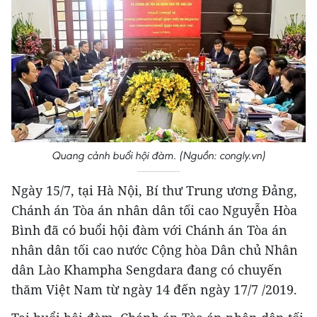
Quang cảnh buổi hội đàm. (Nguồn: congly.vn)
Ngày 15/7, tại Hà Nội, Bí thư Trung ương Đảng,
Chánh án Tòa án nhân dân tối cao Nguyễn Hòa
Bình đã có buổi hội đàm với Chánh án Tòa án
nhân dân tối cao nước Cộng hòa Dân chủ Nhân
dân Lào Khampha Sengdara đang có chuyến
thăm Việt Nam từ ngày 14 đến ngày 17/7 /2019.