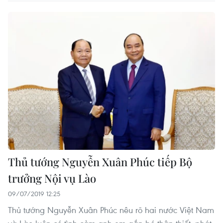
Thủ tướng Nguyễn Xuân Phúc tiếp Bộ
trưởng Nội vụ Lào
09/07/2019 12:25
Thủ tướng Nguyễn Xuân Phúc nêu rõ hai nước Việt Nam