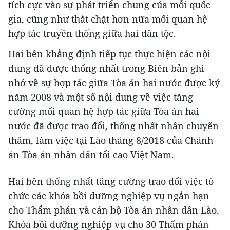
tích cực vào sự phát triển chung của mỗi quốc
gia, cũng như thắt chặt hơn nữa mối quan hệ
hợp tác truyền thống giữa hai dân tộc.
Hai bên khẳng định tiếp tục thực hiện các nội
dung đã được thống nhất trong Biên bản ghi
nhớ về sự hợp tác giữa Tòa án hai nước được ký
năm 2008 và một số nội dung về việc tăng
cường mối quan hệ hợp tác giữa Tòa án hai
nước đã được trao đổi, thống nhất nhân chuyến
thăm, làm việc tại Lào tháng 8/2018 của Chánh
án Tòa án nhân dân tối cao Việt Nam.
Hai bên thống nhất tăng cường trao đổi việc tổ
chức các khóa bồi dưỡng nghiệp vụ ngắn hạn
cho Thẩm phán và cán bộ Tòa án nhân dân Lào.
Khóa bồi dưỡng nghiệp vụ cho 30 Thẩm phán