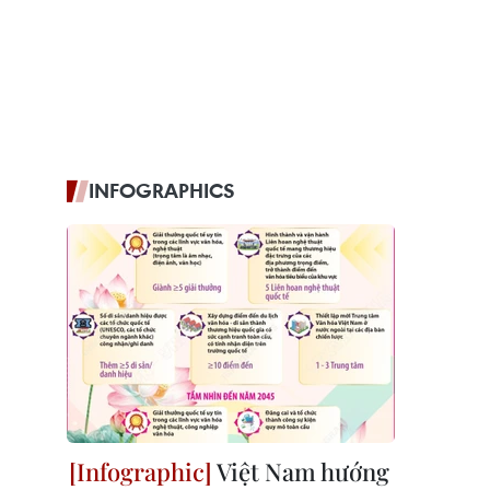
INFOGRAPHICS
Việt Nam hướng