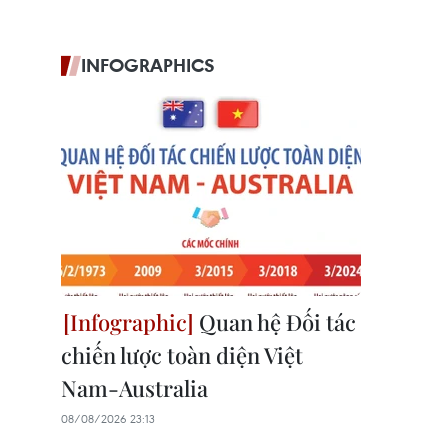
INFOGRAPHICS
Quan hệ Đối tác
chiến lược toàn diện Việt
Nam-Australia
08/08/2026 23:13