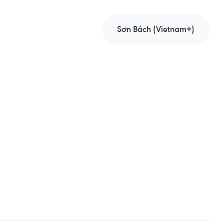
Sơn Bách (Vietnam+)