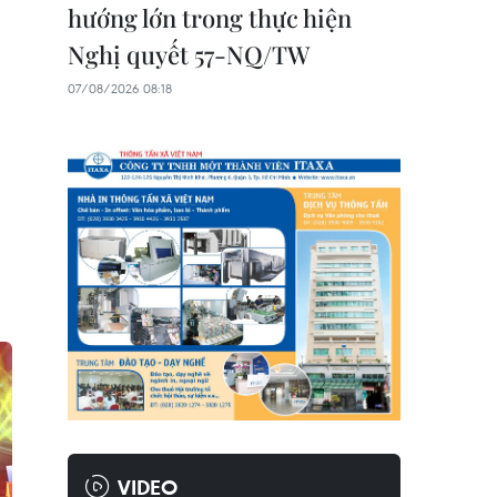
hướng lớn trong thực hiện
Nghị quyết 57-NQ/TW
07/08/2026 08:18
VIDEO