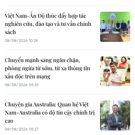
Việt Nam-Ấn Độ thúc đẩy hợp tác
nghiên cứu, đào tạo và tư vấn chính
sách
08/08/2026 10:28
Chuyển mạnh sang ngăn chặn,
phòng ngừa từ sớm, từ xa thông tin
xấu độc trên mạng
08/08/2026 05:35
Chuyên gia Australia: Quan hệ Việt
Nam-Australia có độ tin cậy chính trị
cao
08/08/2026 05:27