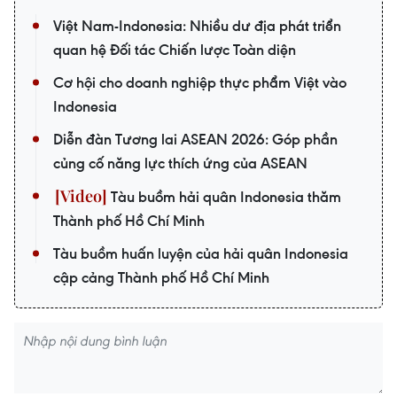
Việt Nam-Indonesia: Nhiều dư địa phát triển
quan hệ Đối tác Chiến lược Toàn diện
Cơ hội cho doanh nghiệp thực phẩm Việt vào
Indonesia
Diễn đàn Tương lai ASEAN 2026: Góp phần
củng cố năng lực thích ứng của ASEAN
Tàu buồm hải quân Indonesia thăm
Thành phố Hồ Chí Minh
Tàu buồm huấn luyện của hải quân Indonesia
cập cảng Thành phố Hồ Chí Minh