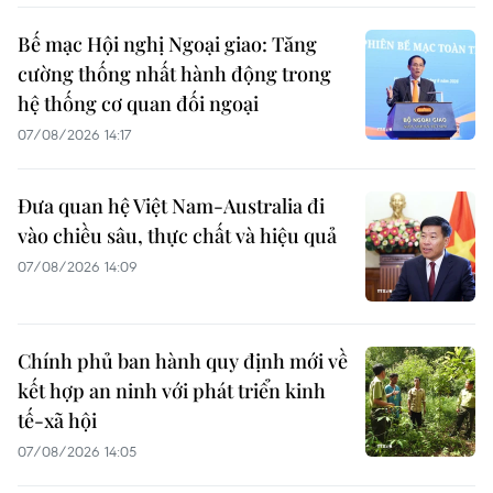
Bế mạc Hội nghị Ngoại giao: Tăng
cường thống nhất hành động trong
hệ thống cơ quan đối ngoại
07/08/2026 14:17
Đưa quan hệ Việt Nam-Australia đi
vào chiều sâu, thực chất và hiệu quả
07/08/2026 14:09
Chính phủ ban hành quy định mới về
kết hợp an ninh với phát triển kinh
tế-xã hội
07/08/2026 14:05