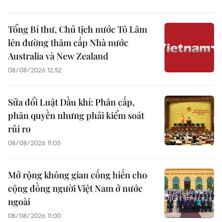
Tổng Bí thư, Chủ tịch nước Tô Lâm
lên đường thăm cấp Nhà nước
Australia và New Zealand
08/08/2026 12:52
Sửa đổi Luật Dầu khí: Phân cấp,
phân quyền nhưng phải kiểm soát
rủi ro
08/08/2026 11:05
Mở rộng không gian cống hiến cho
cộng đồng người Việt Nam ở nước
ngoài
08/08/2026 11:00