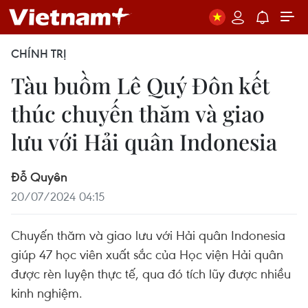
CHÍNH TRỊ
Tàu buồm Lê Quý Đôn kết
thúc chuyến thăm và giao
lưu với Hải quân Indonesia
Đỗ Quyên
20/07/2024 04:15
Chuyến thăm và giao lưu với Hải quân Indonesia
giúp 47 học viên xuất sắc của Học viện Hải quân
được rèn luyện thực tế, qua đó tích lũy được nhiều
kinh nghiệm.