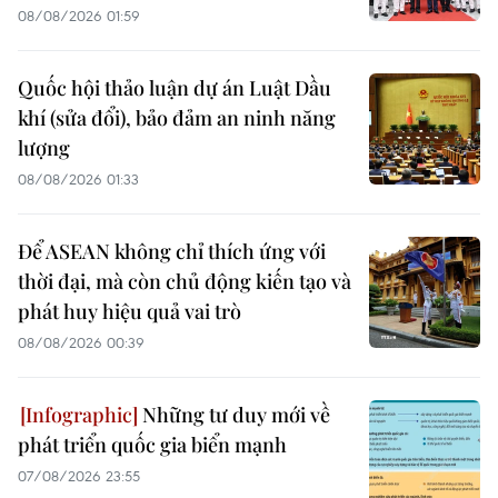
08/08/2026 01:59
Quốc hội thảo luận dự án Luật Dầu
khí (sửa đổi), bảo đảm an ninh năng
lượng
08/08/2026 01:33
Để ASEAN không chỉ thích ứng với
thời đại, mà còn chủ động kiến tạo và
phát huy hiệu quả vai trò
08/08/2026 00:39
Những tư duy mới về
phát triển quốc gia biển mạnh
07/08/2026 23:55