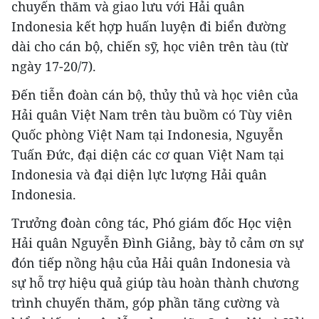
chuyến thăm và giao lưu với Hải quân
Indonesia kết hợp huấn luyện đi biển đường
dài cho cán bộ, chiến sỹ, học viên trên tàu (từ
ngày 17-20/7).
Đến tiễn đoàn cán bộ, thủy thủ và học viên của
Hải quân Việt Nam trên tàu buồm có Tùy viên
Quốc phòng Việt Nam tại Indonesia, Nguyễn
Tuấn Đức, đại diện các cơ quan Việt Nam tại
Indonesia và đại diện lực lượng Hải quân
Indonesia.
Trưởng đoàn công tác, Phó giám đốc Học viện
Hải quân Nguyễn Đình Giảng, bày tỏ cảm ơn sự
đón tiếp nồng hậu của Hải quân Indonesia và
sự hỗ trợ hiệu quả giúp tàu hoàn thành chương
trình chuyến thăm, góp phần tăng cường và