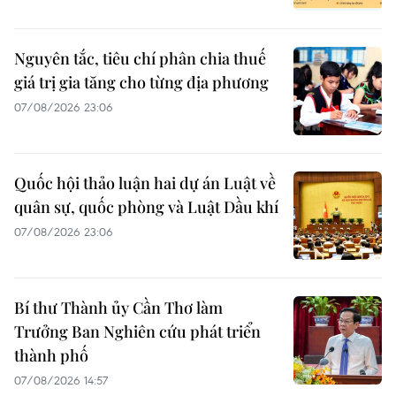
Nguyên tắc, tiêu chí phân chia thuế
giá trị gia tăng cho từng địa phương
07/08/2026 23:06
Quốc hội thảo luận hai dự án Luật về
quân sự, quốc phòng và Luật Dầu khí
07/08/2026 23:06
Bí thư Thành ủy Cần Thơ làm
Trưởng Ban Nghiên cứu phát triển
thành phố
07/08/2026 14:57