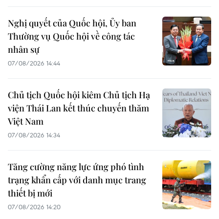
Nghị quyết của Quốc hội, Ủy ban
Thường vụ Quốc hội về công tác
nhân sự
07/08/2026 14:44
Chủ tịch Quốc hội kiêm Chủ tịch Hạ
viện Thái Lan kết thúc chuyến thăm
Việt Nam
07/08/2026 14:34
Tăng cường năng lực ứng phó tình
trạng khẩn cấp với danh mục trang
thiết bị mới
07/08/2026 14:20