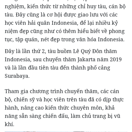
nghiệm, kiến thức từ những chỉ huy tàu, cán bộ
tàu. Đây cũng là cơ hội được giao lưu với các
học viên hải quân Indonesia, để lại nhiều kỷ
niệm đẹp cũng như có thêm hiểu biết về phong
tục, tập quán, nét đẹp trong văn hóa Indonesia.
Đây là lần thứ 2, tàu buồm Lê Quý Đôn thăm
Indonesia, sau chuyến thăm Jakarta năm 2019
và là lần đầu tiên tàu đến thành phố cảng
Surabaya.
Tham gia chương trình chuyến thăm, các cán
bộ, chiến sỹ và học viên trên tàu đã có dịp thực
hành, nâng cao kiến thức chuyên môn, khả
năng sẵn sàng chiến đấu, làm chủ trang bị vũ
khí.