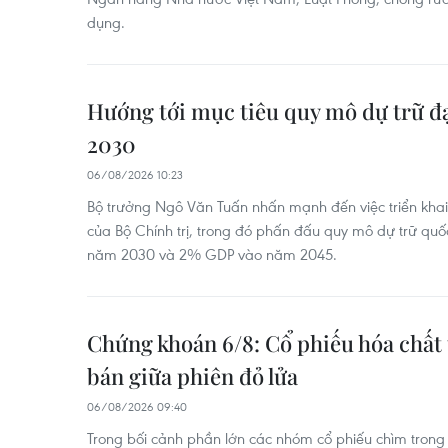
dụng.
Hướng tới mục tiêu quy mô dự trữ đ
2030
06/08/2026 10:23
Bộ trưởng Ngô Văn Tuấn nhấn mạnh đến việc triển khai
của Bộ Chính trị, trong đó phấn đấu quy mô dự trữ quố
năm 2030 và 2% GDP vào năm 2045.
Chứng khoán 6/8: Cổ phiếu hóa chất 
bán giữa phiên đỏ lửa
06/08/2026 09:40
Trong bối cảnh phần lớn các nhóm cổ phiếu chìm tron