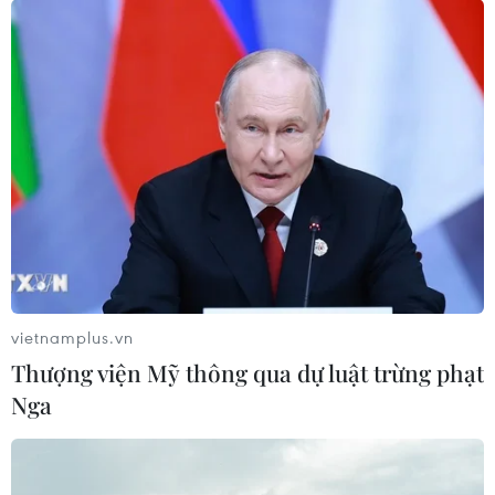
vietnamplus.vn
Thượng viện Mỹ thông qua dự luật trừng phạt
Nga