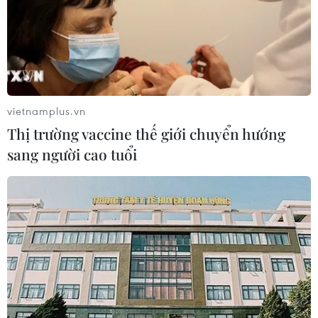
vietnamplus.vn
Thị trường vaccine thế giới chuyển hướng
sang người cao tuổi