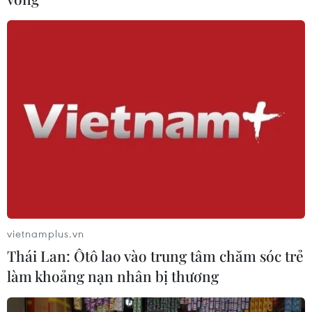
vietnamplus.vn
Thái Lan: Ôtô lao vào trung tâm chăm sóc trẻ
làm khoảng nạn nhân bị thương