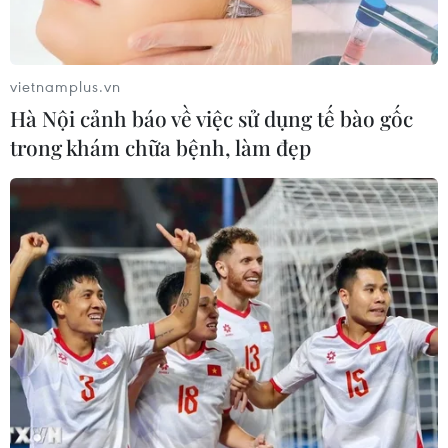
vietnamplus.vn
Hà Nội cảnh báo về việc sử dụng tế bào gốc
trong khám chữa bệnh, làm đẹp