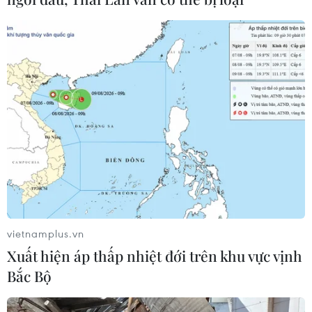
vietnamplus.vn
Xuất hiện áp thấp nhiệt đới trên khu vực vịnh
Bắc Bộ