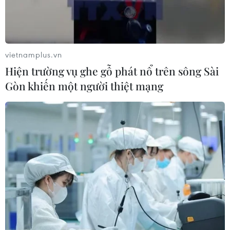
vietnamplus.vn
Hiện trường vụ ghe gỗ phát nổ trên sông Sài
Gòn khiến một người thiệt mạng