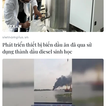
vietnamplus.vn
Phát triển thiết bị biến dầu ăn đã qua sử
dụng thành dầu diesel sinh học