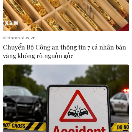
vietnamplus.vn
Chuyển Bộ Công an thông tin 7 cá nhân bán
vàng không rõ nguồn gốc