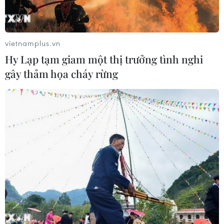
vietnamplus.vn
Hy Lạp tạm giam một thị trưởng tình nghi
gây thảm họa cháy rừng