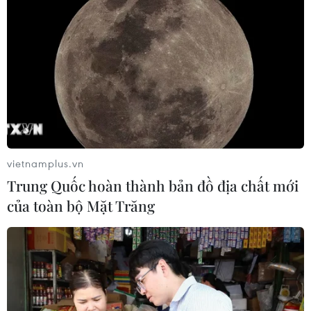
vietnamplus.vn
Trung Quốc hoàn thành bản đồ địa chất mới
của toàn bộ Mặt Trăng