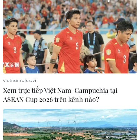
vietnamplus.vn
Xem trực tiếp Việt Nam-Campuchia tại
ASEAN Cup 2026 trên kênh nào?