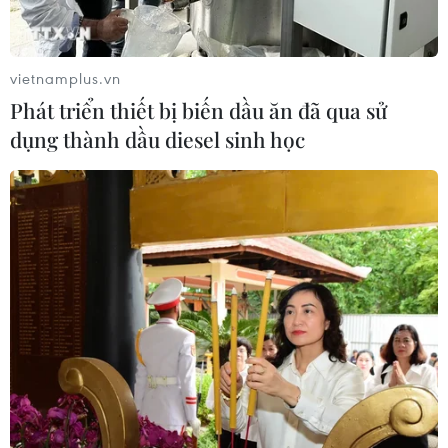
vietnamplus.vn
Phát triển thiết bị biến dầu ăn đã qua sử
dụng thành dầu diesel sinh học