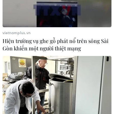
vietnamplus.vn
Hiện trường vụ ghe gỗ phát nổ trên sông Sài
Gòn khiến một người thiệt mạng