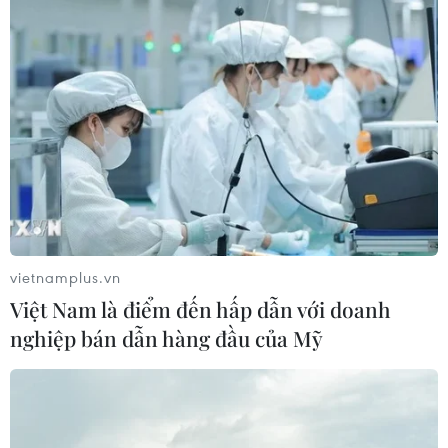
vietnamplus.vn
Việt Nam là điểm đến hấp dẫn với doanh
nghiệp bán dẫn hàng đầu của Mỹ