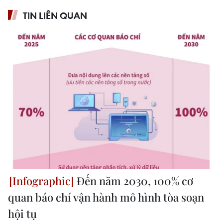
TIN LIÊN QUAN
Đến năm 2030, 100% cơ
quan báo chí vận hành mô hình tòa soạn
hội tụ