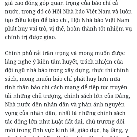
giá cao đóng góp quan trọng của báo chí cả
nước, trong đó có Hội Nhà báo Việt Nam và luôn
tạo điều kiện để báo chí, Hội Nhà báo Việt Nam
phát huy vai trò, vị thế, hoàn thành tốt nhiệm vụ
chính trị được giao.
Chính phủ rất trân trọng và mong muốn được
lắng nghe ý kiến tâm huyết, trách nhiệm của
đội ngũ nhà báo trong xây dựng, thực thi chính
sách; mong muốn báo chí phát huy hơn nữa
tinh thần báo chí cách mạng để tiếp tục truyền
tải những chủ trượng, chính sách lớn của Đảng,
Nhà nước đến nhân dân và phản ánh nguyện
vọng của nhân dân, nhất là những chính sách
tác động lớn như Luật đất đai, chủ trương đổi
mới trong lĩnh vực kinh tế, giáo dục, hạ tầng, y