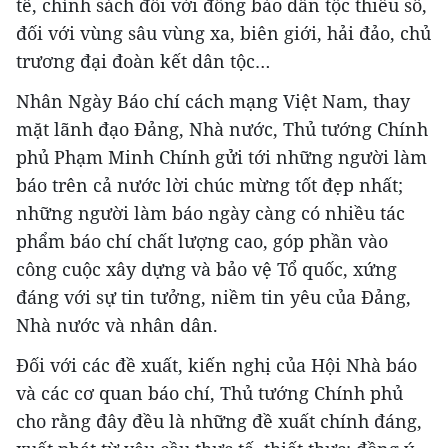
tế, chính sách đối với đồng bào dân tộc thiểu số,
đối với vùng sâu vùng xa, biên giới, hải đảo, chủ
trương đại đoàn kết dân tộc…
Nhân Ngày Báo chí cách mạng Việt Nam, thay
mặt lãnh đạo Đảng, Nhà nước, Thủ tướng Chính
phủ Phạm Minh Chính gửi tới những người làm
báo trên cả nước lời chúc mừng tốt đẹp nhất;
những người làm báo ngày càng có nhiều tác
phẩm báo chí chất lượng cao, góp phần vào
công cuộc xây dựng và bảo vệ Tổ quốc, xứng
đáng với sự tin tưởng, niềm tin yêu của Đảng,
Nhà nước và nhân dân.
Đối với các đề xuất, kiến nghị của Hội Nhà báo
và các cơ quan báo chí, Thủ tướng Chính phủ
cho rằng đây đều là những đề xuất chính đáng,