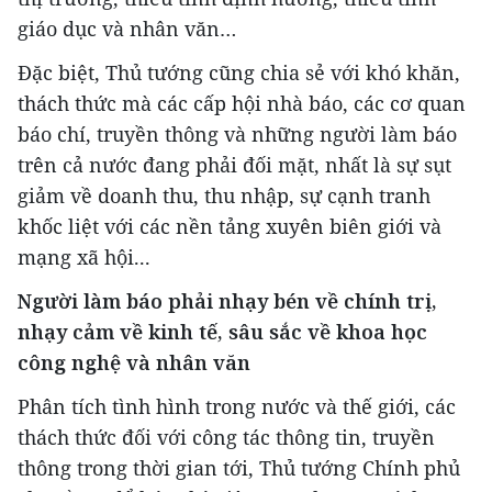
giáo dục và nhân văn…
Đặc biệt, Thủ tướng cũng chia sẻ với khó khăn,
thách thức mà các cấp hội nhà báo, các cơ quan
báo chí, truyền thông và những người làm báo
trên cả nước đang phải đối mặt, nhất là sự sụt
giảm về doanh thu, thu nhập, sự cạnh tranh
khốc liệt với các nền tảng xuyên biên giới và
mạng xã hội...
Người làm báo phải nhạy bén về chính trị,
nhạy cảm về kinh tế, sâu sắc về khoa học
công nghệ và nhân văn
Phân tích tình hình trong nước và thế giới, các
thách thức đối với công tác thông tin, truyền
thông trong thời gian tới, Thủ tướng Chính phủ