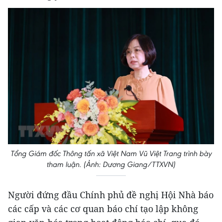
Tổng Giám đốc Thông tấn xã Việt Nam Vũ Việt Trang trình bày
tham luận. (Ảnh: Dương Giang/TTXVN)
Người đứng đầu Chính phủ đề nghị Hội Nhà báo
các cấp và các cơ quan báo chí tạo lập không