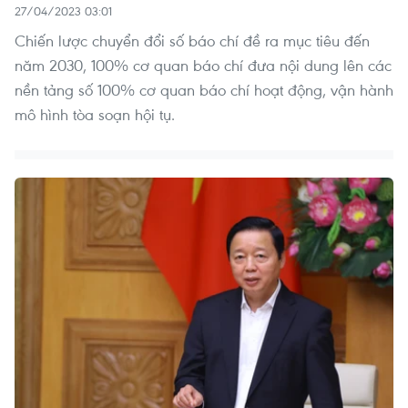
27/04/2023 03:01
Chiến lược chuyển đổi số báo chí đề ra mục tiêu đến
năm 2030, 100% cơ quan báo chí đưa nội dung lên các
nền tảng số 100% cơ quan báo chí hoạt động, vận hành
mô hình tòa soạn hội tụ.