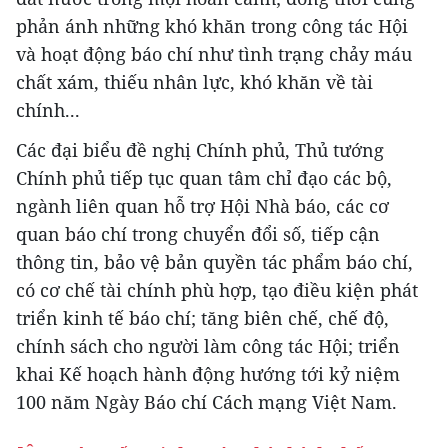
phản ánh những khó khăn trong công tác Hội
và hoạt động báo chí như tình trạng chảy máu
chất xám, thiếu nhân lực, khó khăn về tài
chính...
Các đại biểu đề nghị Chính phủ, Thủ tướng
Chính phủ tiếp tục quan tâm chỉ đạo các bộ,
ngành liên quan hỗ trợ Hội Nhà báo, các cơ
quan báo chí trong chuyển đổi số, tiếp cận
thông tin, bảo vệ bản quyền tác phẩm báo chí,
có cơ chế tài chính phù hợp, tạo điều kiện phát
triển kinh tế báo chí; tăng biên chế, chế độ,
chính sách cho người làm công tác Hội; triển
khai Kế hoạch hành động hướng tới kỷ niệm
100 năm Ngày Báo chí Cách mạng Việt Nam.