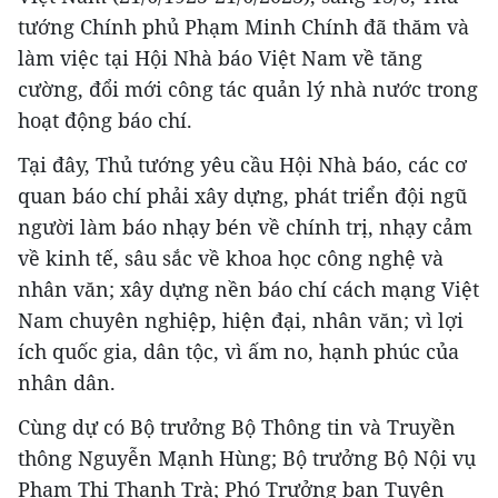
tướng Chính phủ Phạm Minh Chính đã thăm và
làm việc tại Hội Nhà báo Việt Nam về tăng
cường, đổi mới công tác quản lý nhà nước trong
hoạt động báo chí.
Tại đây, Thủ tướng yêu cầu Hội Nhà báo, các cơ
quan báo chí phải xây dựng, phát triển đội ngũ
người làm báo nhạy bén về chính trị, nhạy cảm
về kinh tế, sâu sắc về khoa học công nghệ và
nhân văn; xây dựng nền báo chí cách mạng Việt
Nam chuyên nghiệp, hiện đại, nhân văn; vì lợi
ích quốc gia, dân tộc, vì ấm no, hạnh phúc của
nhân dân.
Cùng dự có Bộ trưởng Bộ Thông tin và Truyền
thông Nguyễn Mạnh Hùng; Bộ trưởng Bộ Nội vụ
Phạm Thị Thanh Trà; Phó Trưởng ban Tuyên