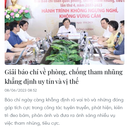
Giải báo chí về phòng, chống tham nhũng
khẳng định uy tín và vị thế
08/06/2023 08:52
Báo chí ngày càng khẳng định rõ vai trò và những đóng
góp tích cực trong công tác tuyên truyền, phát hiện, kiên
trì đeo bám, phản ánh và đưa ra ánh sáng nhiều vụ
việc tham nhũng, tiêu cực.