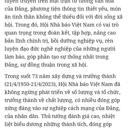
tuyên truyền trên mặt trận tư tưởng văn hóa
của Đảng, phương tiện thông tin thiết yếu, món
ăn tinh thần không thể thiếu đối với đời sống xã
hội. Trong đó, Hội Nhà báo Việt Nam có vai trò
quan trọng trong đoàn kết, tập hợp, nâng cao
bản lĩnh chính trị, bồi dưỡng nghiệp vụ, rèn
luyện đạo đức nghề nghiệp của những người
làm báo, góp phần tạo sự thống nhất trong
Đảng, sự đồng thuận trong xã hội.
Trong suốt 73 năm xây dựng và trưởng thành
(21/4/1950-21/4/2023), Hội Nhà báo Việt Nam đã
không ngừng phát triển về số lượng và tổ chức,
trưởng thành về chất lượng, có nhiều đóng góp
xứng đáng vào sự nghiệp cách mạng của Đảng,
của nhân dân. Thủ tướng đánh giá cao, nhiệt
liệt biểu dương những thành tích, đóng góp