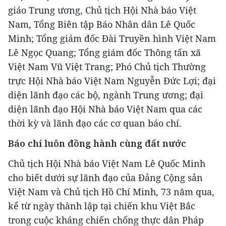
giáo Trung ương, Chủ tịch Hội Nhà báo Việt
Nam, Tổng Biên tập Báo Nhân dân Lê Quốc
Minh; Tổng giám đốc Đài Truyền hình Việt Nam
Lê Ngọc Quang; Tổng giám đốc Thông tấn xã
Việt Nam Vũ Việt Trang; Phó Chủ tịch Thường
trực Hội Nhà báo Việt Nam Nguyễn Đức Lợi; đại
diện lãnh đạo các bộ, ngành Trung ương; đại
diện lãnh đạo Hội Nhà báo Việt Nam qua các
thời kỳ và lãnh đạo các cơ quan báo chí.
Báo chí luôn đồng hành cùng đất nước
Chủ tịch Hội Nhà báo Việt Nam Lê Quốc Minh
cho biết dưới sự lãnh đạo của Đảng Cộng sản
Việt Nam và Chủ tịch Hồ Chí Minh, 73 năm qua,
kể từ ngày thành lập tại chiến khu Việt Bắc
trong cuộc kháng chiến chống thực dân Pháp