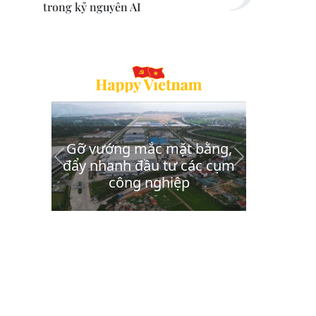
trong kỷ nguyên AI