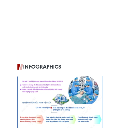
INFOGRAPHICS