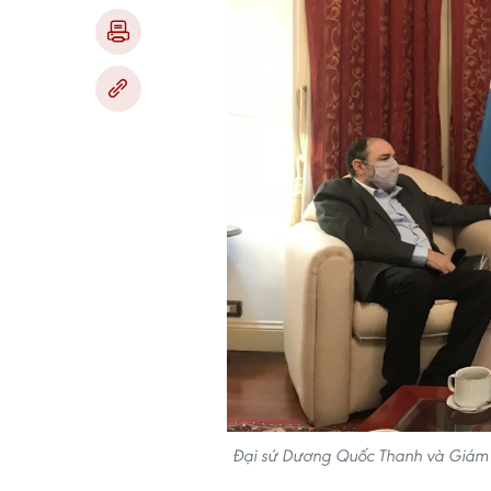
Đại sứ Dương Quốc Thanh và Giám đố