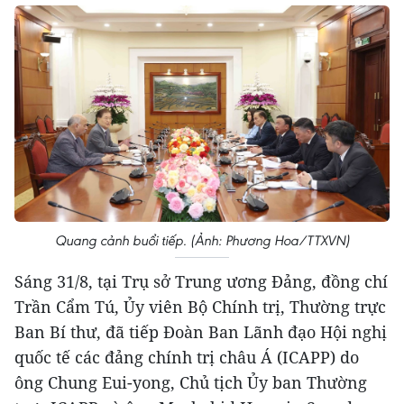
Quang cảnh buổi tiếp. (Ảnh: Phương Hoa/TTXVN)
Sáng 31/8, tại Trụ sở Trung ương Đảng, đồng chí
Trần Cẩm Tú, Ủy viên Bộ Chính trị, Thường trực
Ban Bí thư, đã tiếp Đoàn Ban Lãnh đạo Hội nghị
quốc tế các đảng chính trị châu Á (ICAPP) do
ông Chung Eui-yong, Chủ tịch Ủy ban Thường