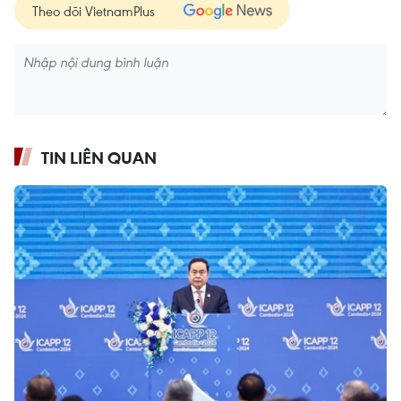
Theo dõi VietnamPlus
TIN LIÊN QUAN