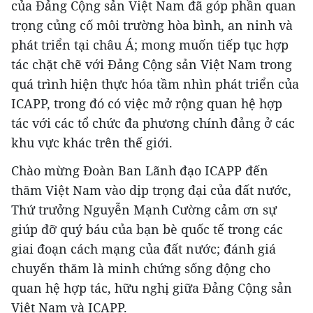
của Đảng Cộng sản Việt Nam đã góp phần quan
trọng củng cố môi trường hòa bình, an ninh và
phát triển tại châu Á; mong muốn tiếp tục hợp
tác chặt chẽ với Đảng Cộng sản Việt Nam trong
quá trình hiện thực hóa tầm nhìn phát triển của
ICAPP, trong đó có việc mở rộng quan hệ hợp
tác với các tổ chức đa phương chính đảng ở các
khu vực khác trên thế giới.
Chào mừng Đoàn Ban Lãnh đạo ICAPP đến
thăm Việt Nam vào dịp trọng đại của đất nước,
Thứ trưởng Nguyễn Mạnh Cường cảm ơn sự
giúp đỡ quý báu của bạn bè quốc tế trong các
giai đoạn cách mạng của đất nước; đánh giá
chuyến thăm là minh chứng sống động cho
quan hệ hợp tác, hữu nghị giữa Đảng Cộng sản
Việt Nam và ICAPP.