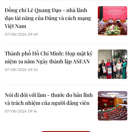
Đồng chí Lê Quang Đạo - nhà lãnh
đạo tài năng của Đảng và cách mạng
Việt Nam
07/08/2026 09:49
Thành phố Hồ Chí Minh: Họp mặt kỷ
niệm 59 năm Ngày thành lập ASEAN
07/08/2026 09:26
Nói đi đôi với làm - thước đo bản lĩnh
và trách nhiệm của người đảng viên
07/08/2026 09:14