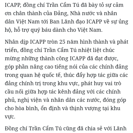
ICAPP, đồng chí Trần Cẩm Tú đã bày tỏ sự cảm
ơn chân thành của Đảng, Nhà nước và nhân
dân Việt Nam tới Ban Lãnh đạo ICAPP về sự ủng
hộ, hỗ trợ quý báu dành cho Việt Nam.
Nhân dịp ICAPP tròn 25 năm hình thành và phát
triển, đồng chí Trần Cẩm Tú nhiệt liệt chúc
mừng những thành công ICAPP đã đạt được,
góp phần nâng cao tiếng nói của các chính đảng
trong quan hệ quốc tế, thúc đẩy hợp tác giữa các
đảng chính trị trong khu vực, phát huy vai trò
cầu nối giữa hợp tác kênh đảng với các chính
phủ, nghị viện và nhân dân các nước, đóng góp
cho hòa bình, ổn định và thịnh vượng tại khu
vực.
Đồng chí Trần Cẩm Tú cũng đã chia sẻ với Lãnh