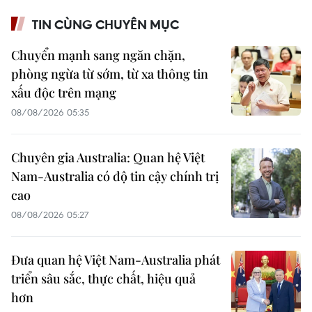
TIN CÙNG CHUYÊN MỤC
Chuyển mạnh sang ngăn chặn,
phòng ngừa từ sớm, từ xa thông tin
xấu độc trên mạng
08/08/2026 05:35
Chuyên gia Australia: Quan hệ Việt
Nam-Australia có độ tin cậy chính trị
cao
08/08/2026 05:27
Đưa quan hệ Việt Nam-Australia phát
triển sâu sắc, thực chất, hiệu quả
hơn