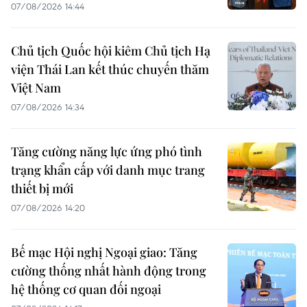
07/08/2026 14:44
Chủ tịch Quốc hội kiêm Chủ tịch Hạ
viện Thái Lan kết thúc chuyến thăm
Việt Nam
07/08/2026 14:34
Tăng cường năng lực ứng phó tình
trạng khẩn cấp với danh mục trang
thiết bị mới
07/08/2026 14:20
Bế mạc Hội nghị Ngoại giao: Tăng
cường thống nhất hành động trong
hệ thống cơ quan đối ngoại