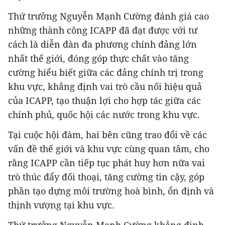
Thứ trưởng Nguyễn Mạnh Cường đánh giá cao
những thành công ICAPP đã đạt được với tư
cách là diễn đàn đa phương chính đảng lớn
nhất thế giới, đóng góp thực chất vào tăng
cường hiểu biết giữa các đảng chính trị trong
khu vực, khẳng định vai trò cầu nối hiệu quả
của ICAPP, tạo thuận lợi cho hợp tác giữa các
chính phủ, quốc hội các nước trong khu vực.
Tại cuộc hội đàm, hai bên cũng trao đổi về các
vấn đề thế giới và khu vực cùng quan tâm, cho
rằng ICAPP cần tiếp tục phát huy hơn nữa vai
trò thúc đẩy đối thoại, tăng cường tin cậy, góp
phần tạo dựng môi trường hoà bình, ổn định và
thịnh vượng tại khu vực.