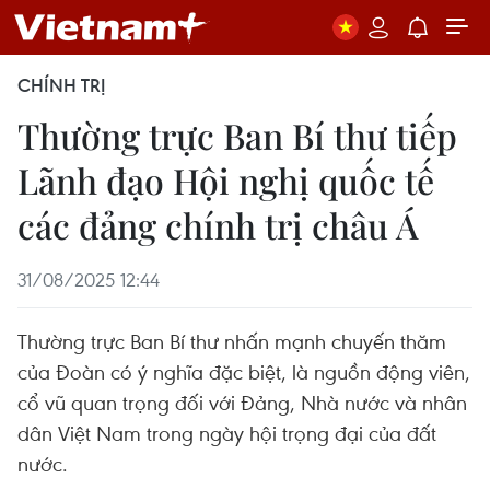
CHÍNH TRỊ
Thường trực Ban Bí thư tiếp
Lãnh đạo Hội nghị quốc tế
các đảng chính trị châu Á
31/08/2025 12:44
Thường trực Ban Bí thư nhấn mạnh chuyến thăm
của Đoàn có ý nghĩa đặc biệt, là nguồn động viên,
cổ vũ quan trọng đối với Đảng, Nhà nước và nhân
dân Việt Nam trong ngày hội trọng đại của đất
nước.