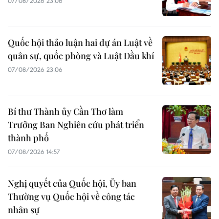
07/08/2026 23:06
Quốc hội thảo luận hai dự án Luật về
quân sự, quốc phòng và Luật Dầu khí
07/08/2026 23:06
Bí thư Thành ủy Cần Thơ làm
Trưởng Ban Nghiên cứu phát triển
thành phố
07/08/2026 14:57
Nghị quyết của Quốc hội, Ủy ban
Thường vụ Quốc hội về công tác
nhân sự