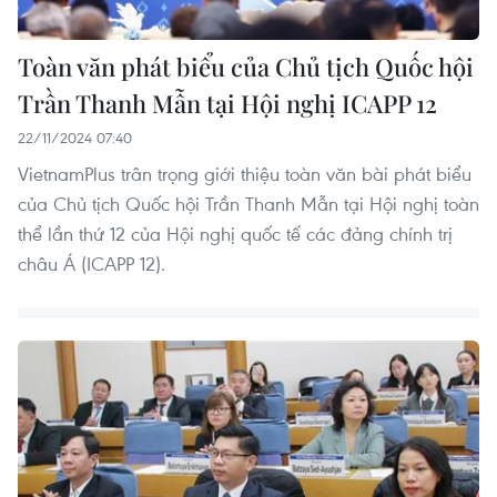
Toàn văn phát biểu của Chủ tịch Quốc hội
Trần Thanh Mẫn tại Hội nghị ICAPP 12
22/11/2024 07:40
VietnamPlus trân trọng giới thiệu toàn văn bài phát biểu
của Chủ tịch Quốc hội Trần Thanh Mẫn tại Hội nghị toàn
thể lần thứ 12 của Hội nghị quốc tế các đảng chính trị
châu Á (ICAPP 12).