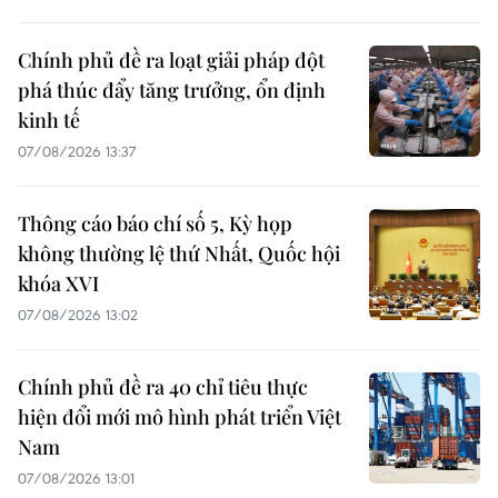
Chính phủ đề ra loạt giải pháp đột
phá thúc đẩy tăng trưởng, ổn định
kinh tế
07/08/2026 13:37
Thông cáo báo chí số 5, Kỳ họp
không thường lệ thứ Nhất, Quốc hội
khóa XVI
07/08/2026 13:02
Chính phủ đề ra 40 chỉ tiêu thực
hiện đổi mới mô hình phát triển Việt
Nam
07/08/2026 13:01