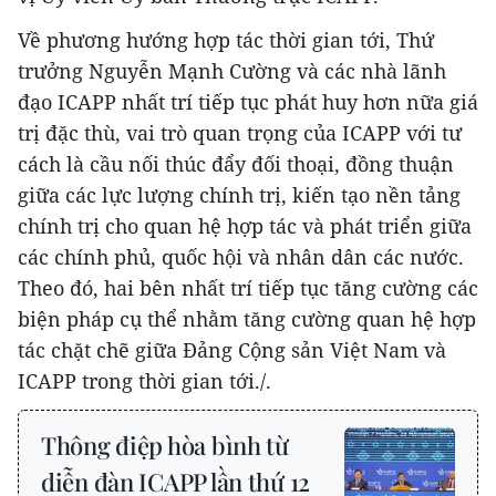
Về phương hướng hợp tác thời gian tới, Thứ
trưởng Nguyễn Mạnh Cường và các nhà lãnh
đạo ICAPP nhất trí tiếp tục phát huy hơn nữa giá
trị đặc thù, vai trò quan trọng của ICAPP với tư
cách là cầu nối thúc đẩy đối thoại, đồng thuận
giữa các lực lượng chính trị, kiến tạo nền tảng
chính trị cho quan hệ hợp tác và phát triển giữa
các chính phủ, quốc hội và nhân dân các nước.
Theo đó, hai bên nhất trí tiếp tục tăng cường các
biện pháp cụ thể nhằm tăng cường quan hệ hợp
tác chặt chẽ giữa Đảng Cộng sản Việt Nam và
ICAPP trong thời gian tới./.
Thông điệp hòa bình từ
diễn đàn ICAPP lần thứ 12