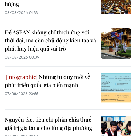
lượng
08/08/2026 01:33
Để ASEAN không chỉ thích ứng với
thời đại, mà còn chủ động kiến tạo và
phát huy hiệu quả vai trò
08/08/2026 00:39
Những tư duy mới về
phát triển quốc gia biển mạnh
07/08/2026 23:55
Nguyên tắc, tiêu chí phân chia thuế
giá trị gia tăng cho từng địa phương