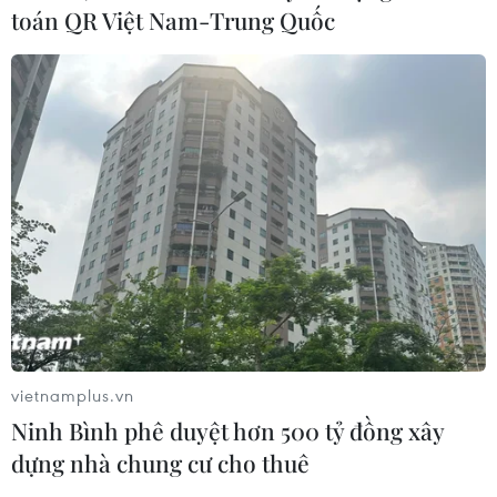
toán QR Việt Nam-Trung Quốc
vietnamplus.vn
Ninh Bình phê duyệt hơn 500 tỷ đồng xây
dựng nhà chung cư cho thuê