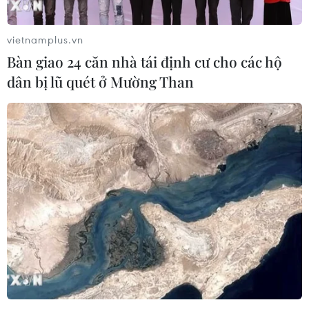
vietnamplus.vn
Bàn giao 24 căn nhà tái định cư cho các hộ
dân bị lũ quét ở Mường Than