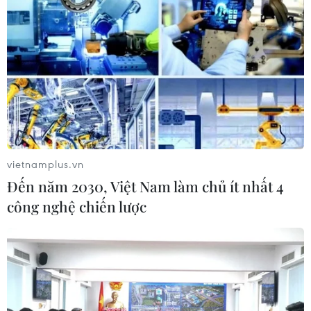
vietnamplus.vn
Đến năm 2030, Việt Nam làm chủ ít nhất 4
công nghệ chiến lược