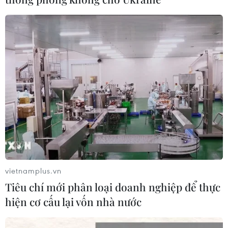
vietnamplus.vn
Tiêu chí mới phân loại doanh nghiệp để thực
hiện cơ cấu lại vốn nhà nước