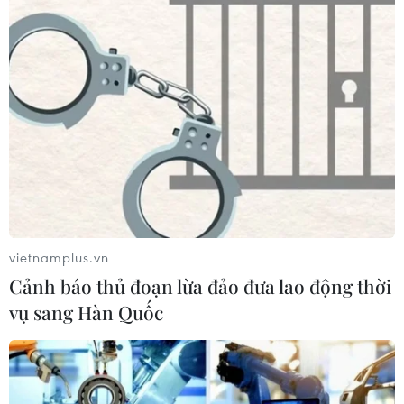
vietnamplus.vn
Cảnh báo thủ đoạn lừa đảo đưa lao động thời
vụ sang Hàn Quốc