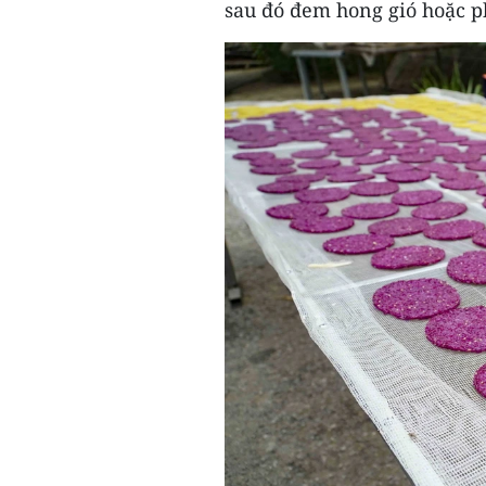
sau đó đem hong gió hoặc p