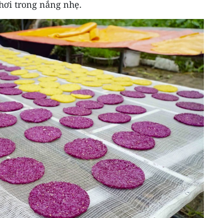
hơi trong nắng nhẹ.