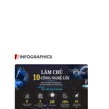
INFOGRAPHICS