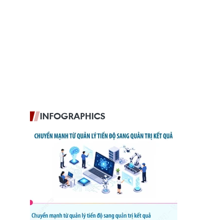
INFOGRAPHICS