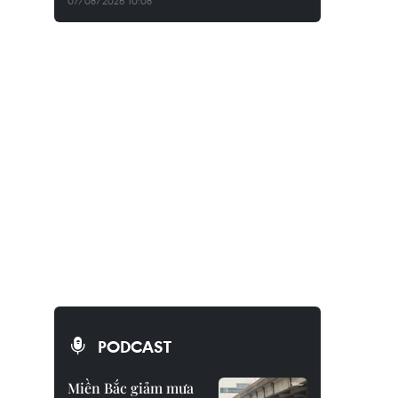
07/08/2026 10:08
PODCAST
Miền Bắc giảm mưa