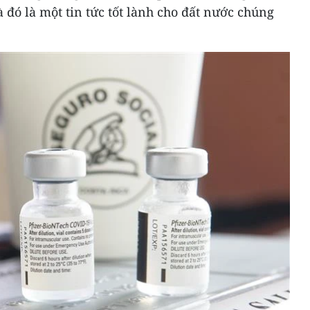
 đó là một tin tức tốt lành cho đất nước chúng